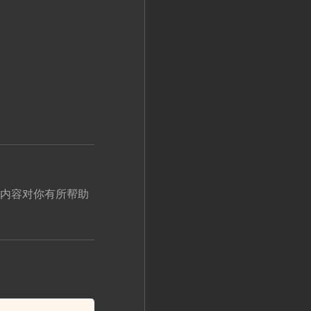
内容对你有所帮助