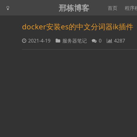
邢栋博客
首页
程序
docker安装es的中文分词器ik插件
2021-4-19
服务器笔记
0
4287