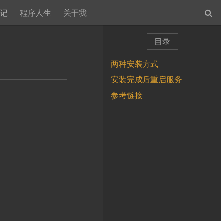
笔记
程序人生
关于我
目录
两种安装方式
安装完成后重启服务
参考链接