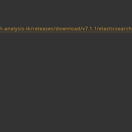
-analysis-ik/releases/download/v7.1.1/elasticsearch-