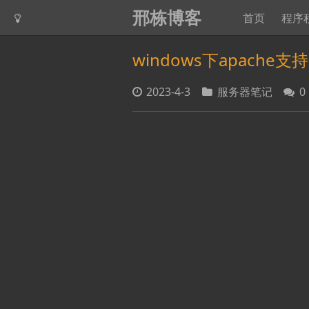
邢栋博客
首页
程序
windows下apache支持
2023-4-3
服务器笔记
0